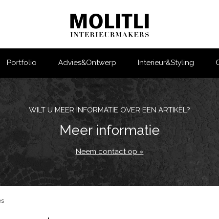
Portfolio
Advies&Ontwerp
Interieur&Styling
WILT U MEER INFORMATIE OVER EEN ARTIKEL?
Meer informatie
Neem contact op »
es