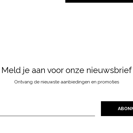
Meld je aan voor onze nieuwsbrief
Ontvang de nieuwste aanbiedingen en promoties
ABON