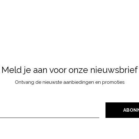
Meld je aan voor onze nieuwsbrief
Ontvang de nieuwste aanbiedingen en promoties
ABON