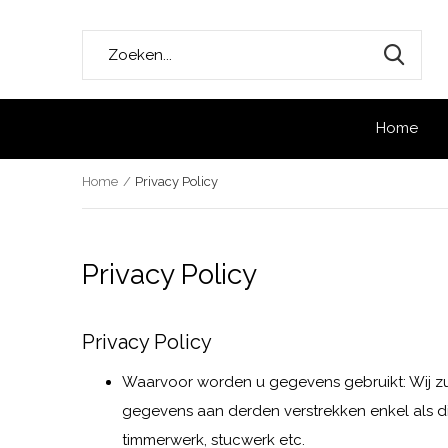
Home
Home
Privacy Policy
Privacy Policy
Privacy Policy
Waarvoor worden u gegevens gebruikt: Wij zul
gegevens aan derden verstrekken enkel als dit
timmerwerk, stucwerk etc.