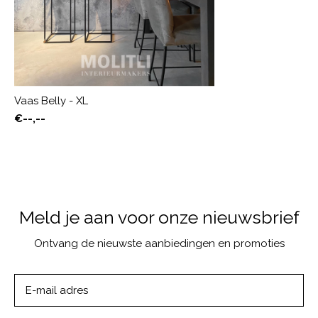
Vaas Belly - XL
€--,--
Meld je aan voor onze nieuwsbrief
Ontvang de nieuwste aanbiedingen en promoties
ABONNEER