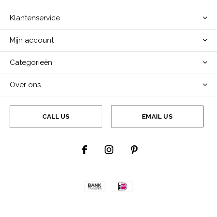
Klantenservice
Mijn account
Categorieën
Over ons
CALL US
EMAIL US