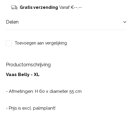
Gratis verzending
Vanaf €--,--
Delen
Toevoegen aan vergelijking
Productomschrijving
Vaas Belly - XL
- Afmetingen: H 60 x diameter 55 cm
- Prijs is excl. palmplant!