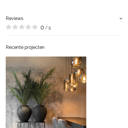
Reviews
0
/ 5
Recente projecten