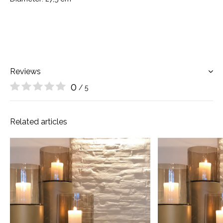
Reviews
0
/ 5
Related articles