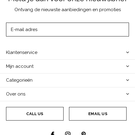
Ontvang de nieuwste aanbiedingen en promoties
ABONNEER
Klantenservice
Mijn account
Categorieën
Over ons
CALL US
EMAIL US