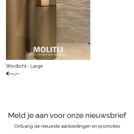
Windlicht - Large
€--,--
Meld je aan voor onze nieuwsbrief
Ontvang de nieuwste aanbiedingen en promoties