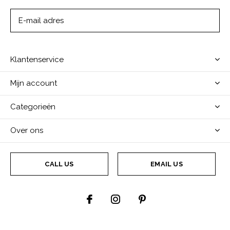
ABONNEER
Klantenservice
Mijn account
Categorieën
Over ons
CALL US
EMAIL US