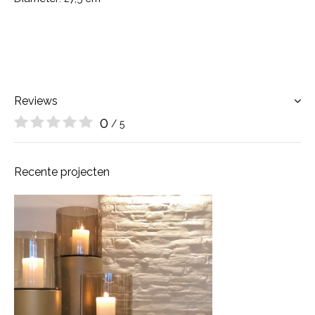
Reviews
0
/ 5
Recente projecten