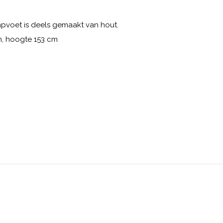
pvoet is deels gemaakt van hout.
cm, hoogte 153 cm