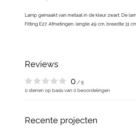
Lamp gemaakt van metaal in de kleur zwart. De lam
Fitting E27. Afmetingen, lengte 49 cm, breedte 31 
Reviews
0
/ 5
0 sterren op basis van 0 beoordelingen
Recente projecten