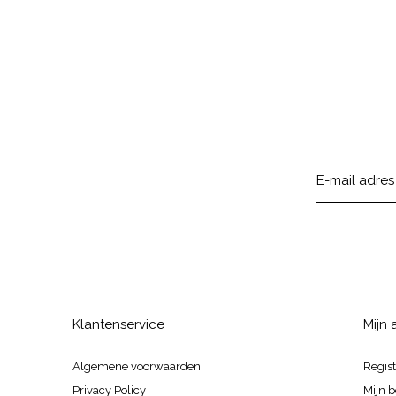
Klantenservice
Mijn
Algemene voorwaarden
Regis
Privacy Policy
Mijn b