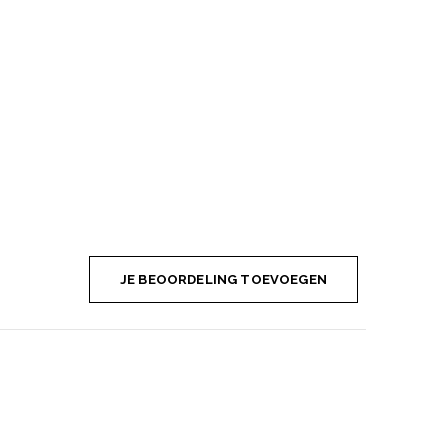
JE BEOORDELING TOEVOEGEN