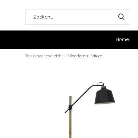
Home
Terug naar overzicht
Vloerlamp - Virote