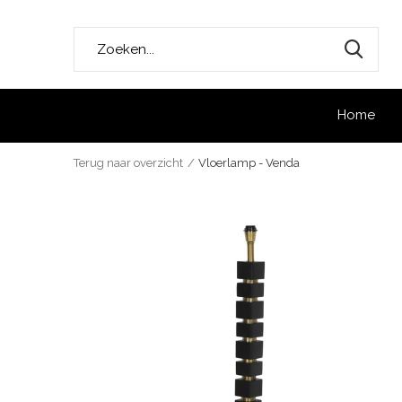
Home
Terug naar overzicht
Vloerlamp - Venda