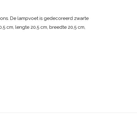
rons. De lampvoet is gedecoreerd zwarte
,5 cm, lengte 20,5 cm, breedte 20,5 cm,