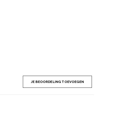
JE BEOORDELING TOEVOEGEN