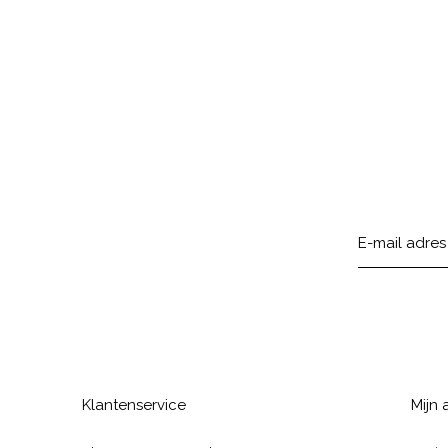
Klantenservice
Mijn