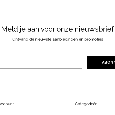
Meld je aan voor onze nieuwsbrief
Ontvang de nieuwste aanbiedingen en promoties
ABON
 account
Categorieën