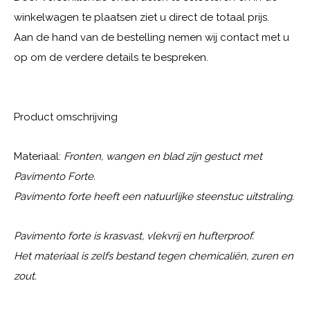
winkelwagen te plaatsen ziet u direct de totaal prijs.
Aan de hand van de bestelling nemen wij contact met u
op om de verdere details te bespreken.
Product omschrijving
Materiaal:
Fronten, wangen en blad zijn gestuct met
Pavimento Forte.
Pavimento forte heeft een natuurlijke steenstuc uitstraling.
Pavimento forte is krasvast, vlekvrij en hufterproof.
Het materiaal is zelfs bestand tegen chemicaliën, zuren en
zout.