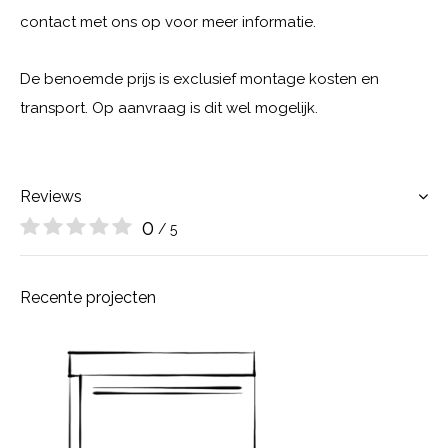
contact met ons op voor meer informatie.
De benoemde prijs is exclusief montage kosten en
transport. Op aanvraag is dit wel mogelijk.
Reviews
0
/ 5
Recente projecten