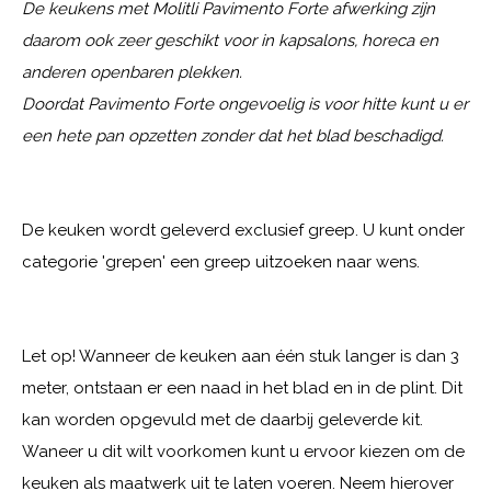
De keukens met Molitli Pavimento Forte afwerking zijn
daarom ook zeer geschikt voor in kapsalons, horeca en
anderen openbaren plekken.
Doordat Pavimento Forte ongevoelig is voor hitte kunt u er
een hete pan opzetten zonder dat het blad beschadigd.
De keuken wordt geleverd exclusief greep. U kunt onder
categorie 'grepen' een greep uitzoeken naar wens.
Let op! Wanneer de keuken aan één stuk langer is dan 3
meter, ontstaan er een naad in het blad en in de plint. Dit
kan worden opgevuld met de daarbij geleverde kit.
Waneer u dit wilt voorkomen kunt u ervoor kiezen om de
keuken als maatwerk uit te laten voeren. Neem hierover