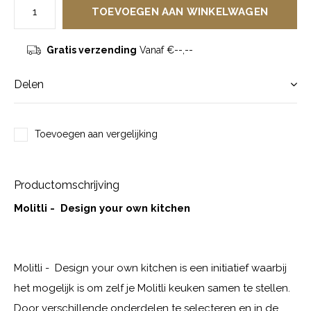
TOEVOEGEN AAN WINKELWAGEN
Gratis verzending
Vanaf €--,--
Delen
Toevoegen aan vergelijking
Productomschrijving
Molitli - Design your own kitchen
Molitli - Design your own kitchen is een initiatief waarbij
het mogelijk is om zelf je Molitli keuken samen te stellen.
Door verschillende onderdelen te selecteren en in de