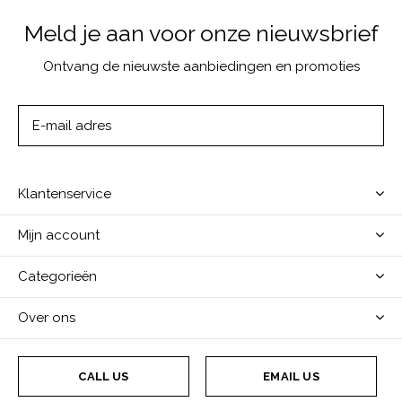
Meld je aan voor onze nieuwsbrief
Ontvang de nieuwste aanbiedingen en promoties
ABONNEER
Klantenservice
Mijn account
Categorieën
Over ons
CALL US
EMAIL US