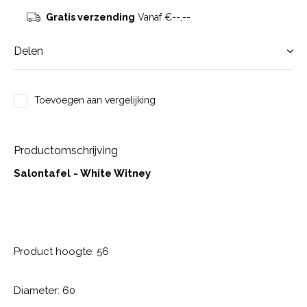
Gratis verzending
Vanaf €--,--
Delen
Toevoegen aan vergelijking
Productomschrijving
Salontafel - White Witney
Product hoogte: 56
Diameter: 60