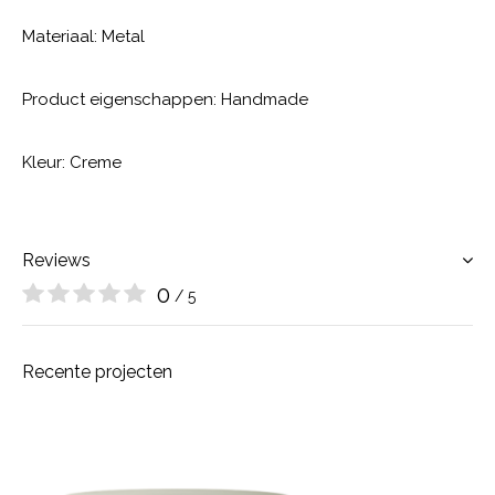
Materiaal: Metal
Product eigenschappen: Handmade
Kleur: Creme
Reviews
0
/ 5
Recente projecten