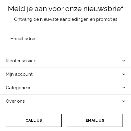
Meld je aan voor onze nieuwsbrief
Ontvang de nieuwste aanbiedingen en promoties
ABONNEER
Klantenservice
Mijn account
Categorieën
Over ons
CALL US
EMAIL US