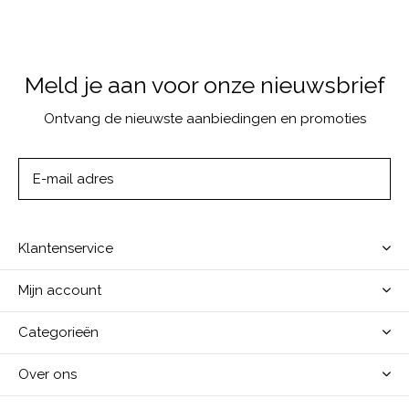
Meld je aan voor onze nieuwsbrief
Ontvang de nieuwste aanbiedingen en promoties
ABONNEER
Klantenservice
Mijn account
Categorieën
Over ons