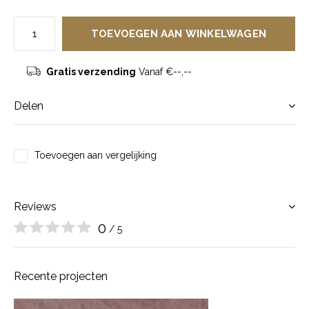
TOEVOEGEN AAN WINKELWAGEN
Gratis verzending
Vanaf €--,--
Delen
Toevoegen aan vergelijking
Reviews
0
/ 5
Recente projecten