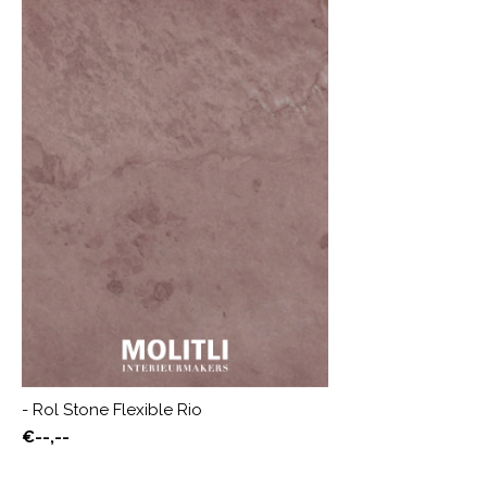
- Rol Stone Flexible Rio
€--,--