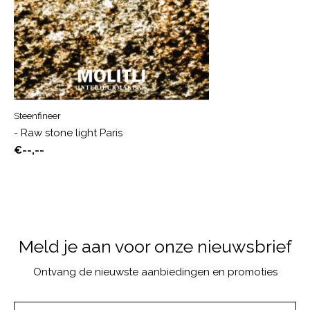
Steenfineer
- Raw stone light Paris
€--,--
Meld je aan voor onze nieuwsbrief
Ontvang de nieuwste aanbiedingen en promoties