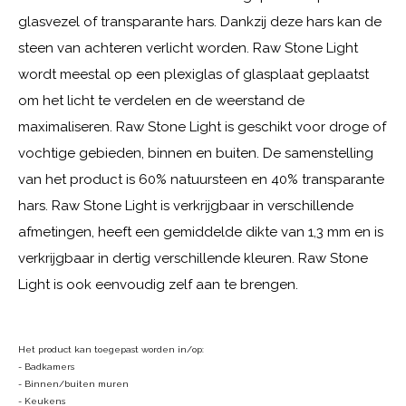
glasvezel of transparante hars. Dankzij deze hars kan de
steen van achteren verlicht worden. Raw Stone Light
wordt meestal op een plexiglas of glasplaat geplaatst
om het licht te verdelen en de weerstand de
maximaliseren. Raw Stone Light is geschikt voor droge of
vochtige gebieden, binnen en buiten. De samenstelling
van het product is 60% natuursteen en 40% transparante
hars. Raw Stone Light is verkrijgbaar in verschillende
afmetingen, heeft een gemiddelde dikte van 1,3 mm en is
verkrijgbaar in dertig verschillende kleuren. Raw Stone
Light is ook eenvoudig zelf aan te brengen.
Het product kan toegepast worden in/op:
- Badkamers
- Binnen/buiten muren
- Keukens