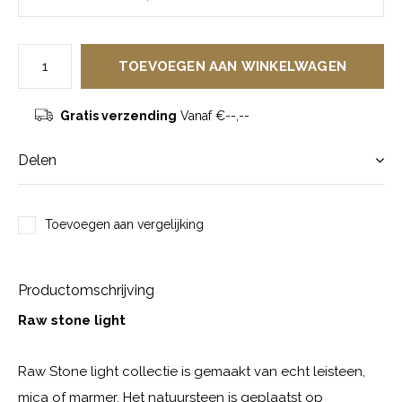
TOEVOEGEN AAN WINKELWAGEN
Gratis verzending
Vanaf €--,--
Delen
Toevoegen aan vergelijking
Productomschrijving
Raw stone light
Raw Stone light collectie is gemaakt van echt leisteen,
mica of marmer. Het natuursteen is geplaatst op