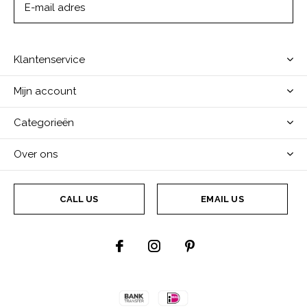
ABONNEER
Klantenservice
Mijn account
Categorieën
Over ons
CALL US
EMAIL US