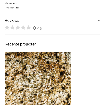
- Meubels
- Verlichting
Reviews
0
/ 5
Recente projecten