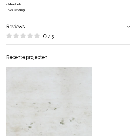
- Meubels
- Verlichting
Reviews
0
/ 5
Recente projecten