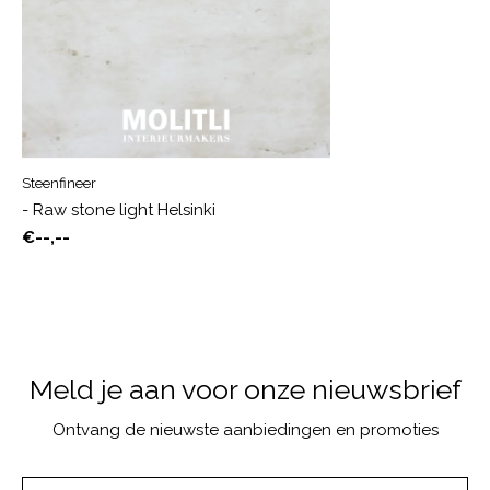
Steenfineer
- Raw stone light Helsinki
€--,--
Meld je aan voor onze nieuwsbrief
Ontvang de nieuwste aanbiedingen en promoties