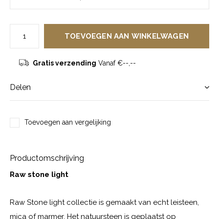
TOEVOEGEN AAN WINKELWAGEN
Gratis verzending
Vanaf €--,--
Delen
Toevoegen aan vergelijking
Productomschrijving
Raw stone light
Raw Stone light collectie is gemaakt van echt leisteen,
mica of marmer. Het natuursteen is geplaatst op