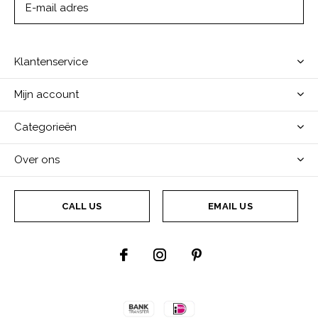
ABONNEER
Klantenservice
Mijn account
Categorieën
Over ons
CALL US
EMAIL US