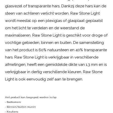
glasvezel of transparante hars. Dankzij deze hars kan de
steen van achteren verlicht worden. Raw Stone Light
wordt meestal op een plexiglas of glasplaat geplaatst
om het licht te verdelen en de weerstand de
maximaliseren. Raw Stone Light is geschikt voor droge of
vochtige gebieden, binnen en buiten. De samenstelling
van het product is 60% natuursteen en 40% transparante
hars. Raw Stone Light is verkrijgbaar in verschillende
afmetingen, heeft een gemiddelde dikte van 1,3 mm en is
verkrijgbaar in dertig verschillende kleuren. Raw Stone
Light is ook eenvoudig zelf aan te brengen.
Het product kan toegepast worden in/op:
- Badkamers
- Binnen/buiten muren
- Keukens