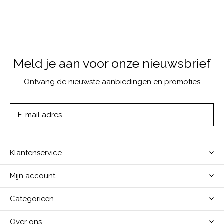
Meld je aan voor onze nieuwsbrief
Ontvang de nieuwste aanbiedingen en promoties
ABONNEER
Klantenservice
Mijn account
Categorieën
Over ons