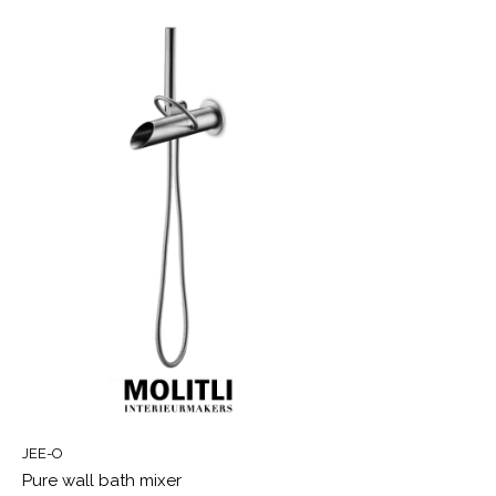
JEE-O
Pure wall bath mixer