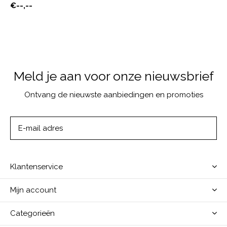
€--,--
Meld je aan voor onze nieuwsbrief
Ontvang de nieuwste aanbiedingen en promoties
ABONNEER
Klantenservice
Mijn account
Categorieën