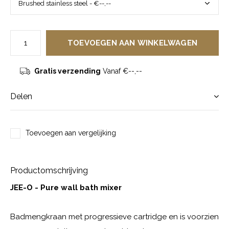
TOEVOEGEN AAN WINKELWAGEN
Gratis verzending
Vanaf €--,--
Delen
Toevoegen aan vergelijking
Productomschrijving
JEE-O - Pure wall bath mixer
Badmengkraan met progressieve cartridge en is voorzien