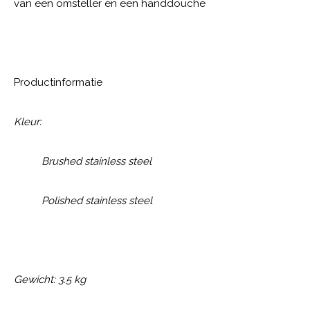
van een omsteller en een handdouche
Productinformatie
Kleur:
Brushed stainless steel
Polished stainless steel
Gewicht: 3.5 kg