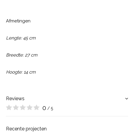
Afmetingen
Lengte: 45 cm
Breedte: 27 cm
Hoogte: 14 cm
Reviews
0
/ 5
Recente projecten