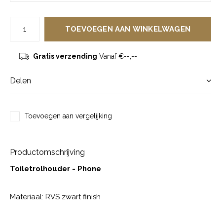
TOEVOEGEN AAN WINKELWAGEN
Gratis verzending
Vanaf €--,--
Delen
Toevoegen aan vergelijking
Productomschrijving
Toiletrolhouder - Phone
Materiaal: RVS zwart finish