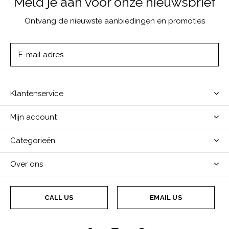
Meld je aan voor onze nieuwsbrief
Ontvang de nieuwste aanbiedingen en promoties
ABONNEER
Klantenservice
Mijn account
Categorieën
Over ons
CALL US
EMAIL US