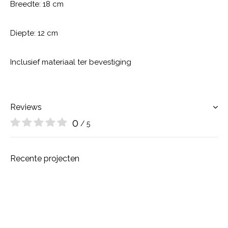
Breedte: 18 cm
Diepte: 12 cm
Inclusief materiaal ter bevestiging
Reviews
0
/ 5
Recente projecten