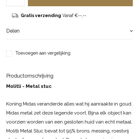
Gratis verzending
Vanaf €--,--
Delen
Toevoegen aan vergelijking
Productomschrijving
Molitli - Metal stuc
Koning Midas veranderde alles wat hij aanraakte in goud.
Midas metal zet deze legende voort. Bijna elk object kan
voorzien worden van een gesloten huid van echt metaal.
Molitli Metal Stuc bevat tot 95% brons, messing, roestvrij