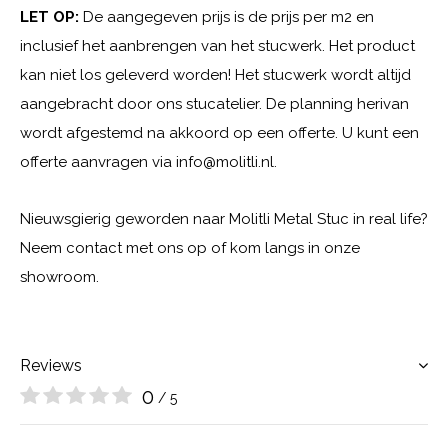
LET OP:
De aangegeven prijs is de prijs per m2 en
inclusief het aanbrengen van het stucwerk. Het product
kan niet los geleverd worden! Het stucwerk wordt altijd
aangebracht door ons stucatelier. De planning herivan
wordt afgestemd na akkoord op een offerte. U kunt een
offerte aanvragen via
info@molitli.nl
.
Nieuwsgierig geworden naar Molitli Metal Stuc in real life?
Neem contact met ons op of kom langs in onze
showroom.
Reviews
0
/ 5