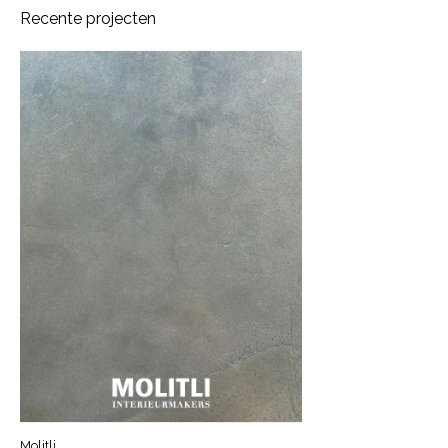
Recente projecten
Molitli