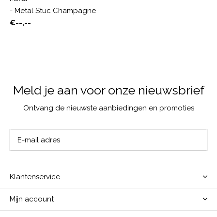
- Metal Stuc Champagne
€--,--
Meld je aan voor onze nieuwsbrief
Ontvang de nieuwste aanbiedingen en promoties
ABONNEER
Klantenservice
Mijn account