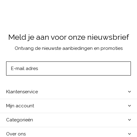
Meld je aan voor onze nieuwsbrief
Ontvang de nieuwste aanbiedingen en promoties
ABONNEER
Klantenservice
Mijn account
Categorieën
Over ons