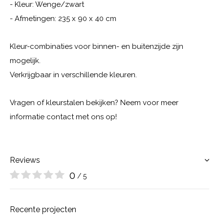
- Kleur: Wenge/zwart
- Afmetingen: 235 x 90 x 40 cm
Kleur-combinaties voor binnen- en buitenzijde zijn
mogelijk.
Verkrijgbaar in verschillende kleuren.
Vragen of kleurstalen bekijken? Neem voor meer
informatie contact met ons op!
Reviews
0
/ 5
Recente projecten