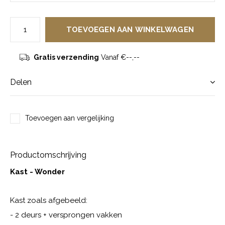
TOEVOEGEN AAN WINKELWAGEN
Gratis verzending
Vanaf €--,--
Delen
Toevoegen aan vergelijking
Productomschrijving
Kast - Wonder
Kast zoals afgebeeld:
- 2 deurs + versprongen vakken