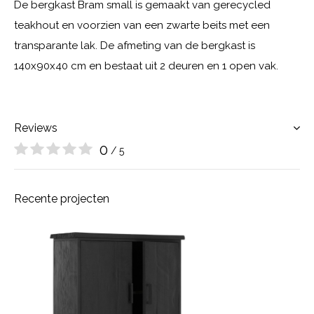
De bergkast Bram small is gemaakt van gerecycled
teakhout en voorzien van een zwarte beits met een
transparante lak. De afmeting van de bergkast is
140x90x40 cm en bestaat uit 2 deuren en 1 open vak.
Reviews
0
/ 5
Recente projecten