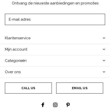
Ontvang de nieuwste aanbiedingen en promoties
ABONNEER
Klantenservice
Mijn account
Categorieën
Over ons
CALL US
EMAIL US