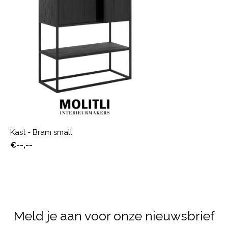
Kast - Bram small
€--,--
Meld je aan voor onze nieuwsbrief