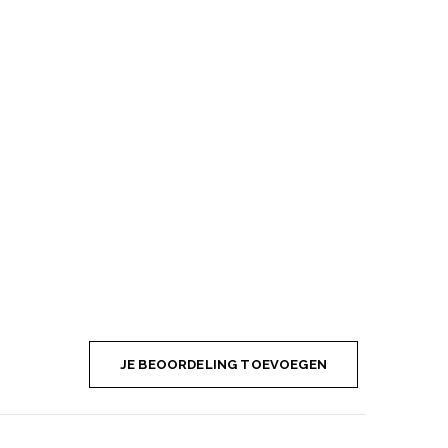
JE BEOORDELING TOEVOEGEN