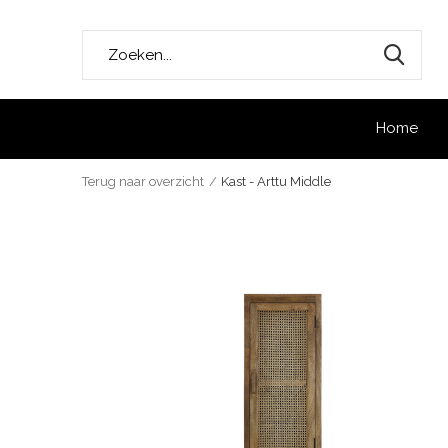
Home
Terug naar overzicht
Kast - Arttu Middle