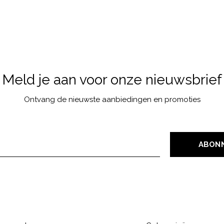
Meld je aan voor onze nieuwsbrief
Ontvang de nieuwste aanbiedingen en promoties
ABON