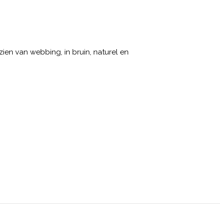
ien van webbing, in bruin, naturel en