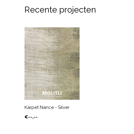
Recente projecten
Karpet Nance - Silver
€--,--