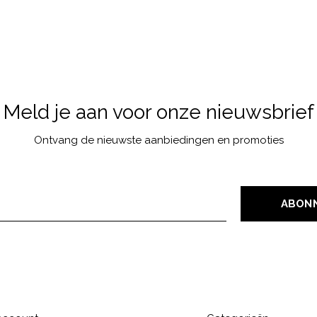
Meld je aan voor onze nieuwsbrief
Ontvang de nieuwste aanbiedingen en promoties
ABON