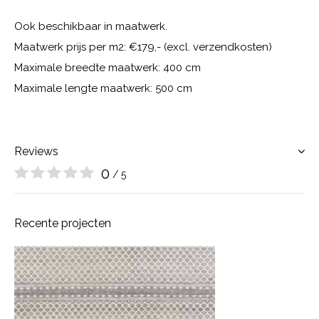
Ook beschikbaar in maatwerk.
Maatwerk prijs per m2: €179,- (excl. verzendkosten)
Maximale breedte maatwerk: 400 cm
Maximale lengte maatwerk: 500 cm
Reviews
0
/ 5
Recente projecten