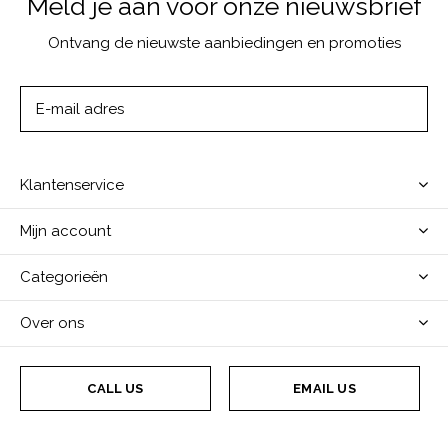
Meld je aan voor onze nieuwsbrief
Ontvang de nieuwste aanbiedingen en promoties
ABONNEER
Klantenservice
Mijn account
Categorieën
Over ons
CALL US
EMAIL US