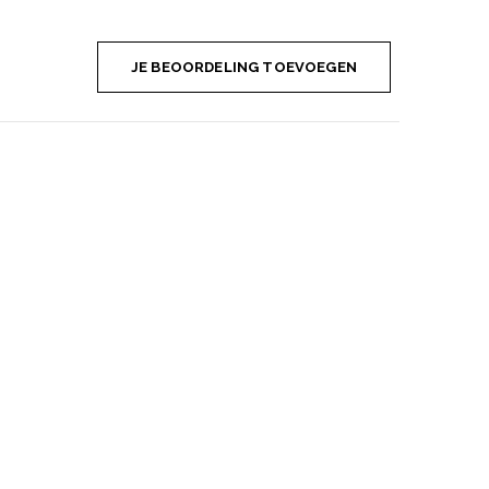
JE BEOORDELING TOEVOEGEN