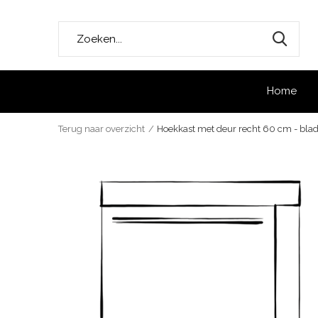
Home
Terug naar overzicht
Hoekkast met deur recht 60 cm - blad