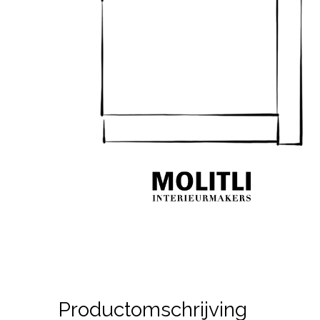
Productomschrijving