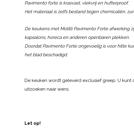
Pavimento forte is krasvast, vlekvrij en hufterproof.
Het materiaal is zelfs bestand tegen chemicaliën, zur
De keukens met Molitli Pavimento Forte afwerking zi
kapsalons, horeca en anderen openbaren plekken.
Doordat Pavimento Forte ongevoelig is voor hitte ku
het blad beschadigd.
De keuken wordt geleverd exclusief greep. U kunt 
uitzoeken naar wens.
Let op!