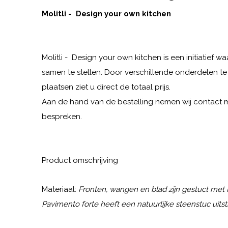
Molitli - Design your own kitchen
Molitli - Design your own kitchen is een initiatief waa
samen te stellen. Door verschillende onderdelen te
plaatsen ziet u direct de totaal prijs.
Aan de hand van de bestelling nemen wij contact m
bespreken.
Product omschrijving
Materiaal:
Fronten, wangen en blad zijn gestuct met
Pavimento forte heeft een natuurlijke steenstuc uitstr