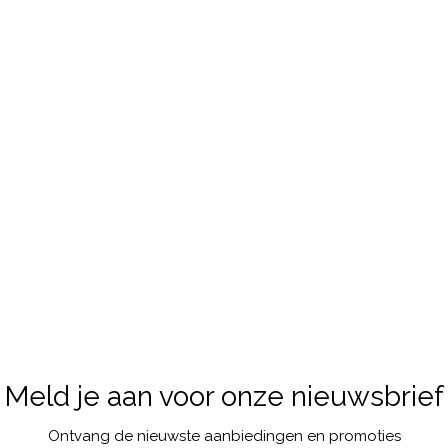
Meld je aan voor onze nieuwsbrief
Ontvang de nieuwste aanbiedingen en promoties