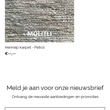
Hennep karpet - Petrol
€--,--
Meld je aan voor onze nieuwsbrief
Ontvang de nieuwste aanbiedingen en promoties