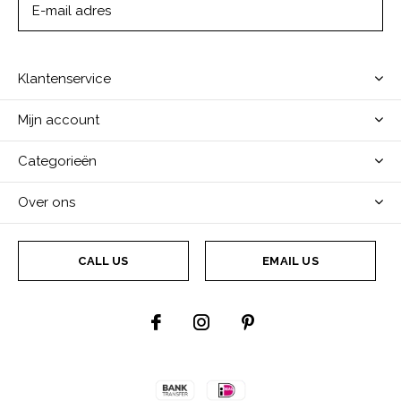
ABONNEER
Klantenservice
Mijn account
Categorieën
Over ons
CALL US
EMAIL US