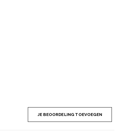
JE BEOORDELING TOEVOEGEN