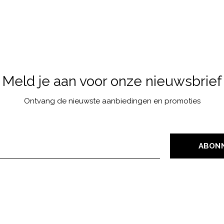
Meld je aan voor onze nieuwsbrief
Ontvang de nieuwste aanbiedingen en promoties
ABON