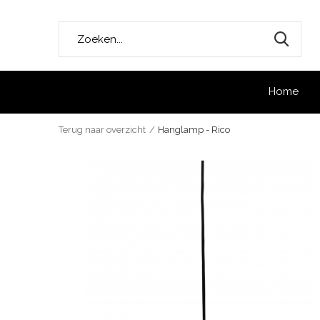
Home
Terug naar overzicht
Hanglamp - Rico