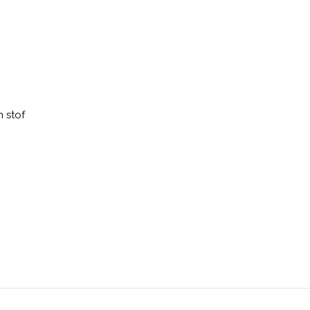
n stof