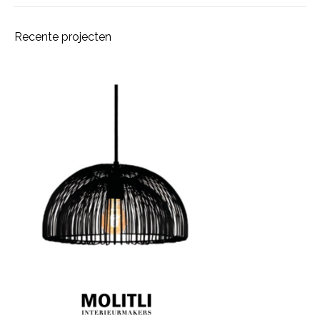
Recente projecten