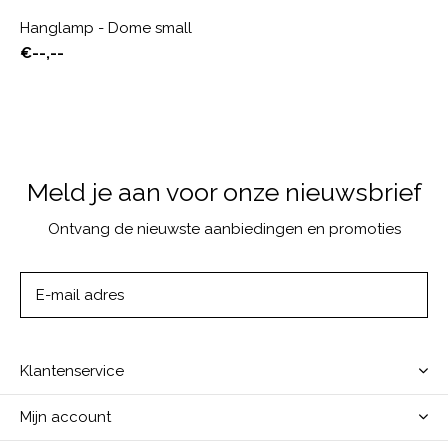
Hanglamp - Dome small
€--,--
Meld je aan voor onze nieuwsbrief
Ontvang de nieuwste aanbiedingen en promoties
ABONNEER
Klantenservice
Mijn account