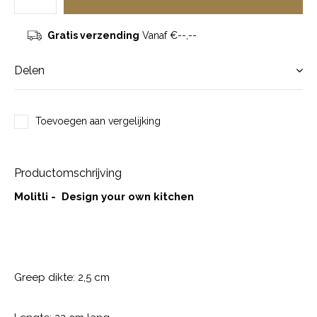
Gratis verzending
Vanaf €--,--
Delen
Toevoegen aan vergelijking
Productomschrijving
Molitli - Design your own kitchen
Greep dikte: 2,5 cm