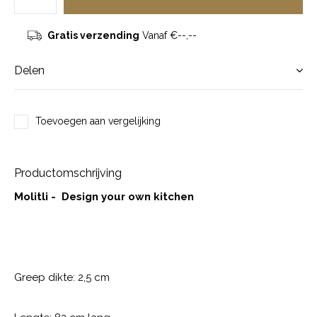
Gratis verzending
Vanaf €--,--
Delen
Toevoegen aan vergelijking
Productomschrijving
Molitli - Design your own kitchen
Greep dikte: 2,5 cm