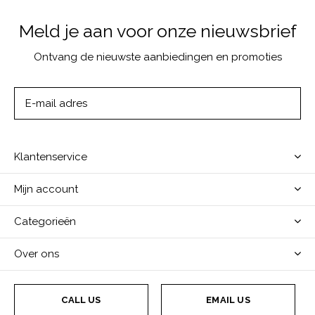
Meld je aan voor onze nieuwsbrief
Ontvang de nieuwste aanbiedingen en promoties
ABONNEER
Klantenservice
Mijn account
Categorieën
Over ons
CALL US
EMAIL US