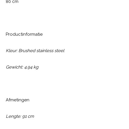
80 cm
Productinformatie
Kleur: Brushed stainless steel
Gewicht: 4.94 kg
Afmetingen
Lengte: 91 cm