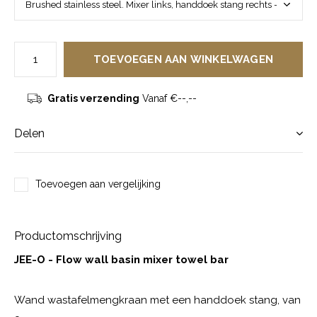
TOEVOEGEN AAN WINKELWAGEN
Gratis verzending
Vanaf €--,--
Delen
Toevoegen aan vergelijking
Productomschrijving
JEE-O - Flow wall basin mixer towel bar
Wand wastafelmengkraan met een handdoek stang, van