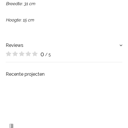
Breedte: 31 cm
Hoogte: 15 cm
Reviews
0
/ 5
Recente projecten