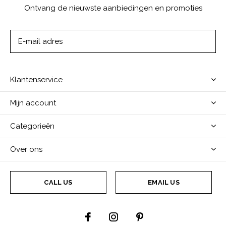
Ontvang de nieuwste aanbiedingen en promoties
ABONNEER
Klantenservice
Mijn account
Categorieën
Over ons
CALL US
EMAIL US