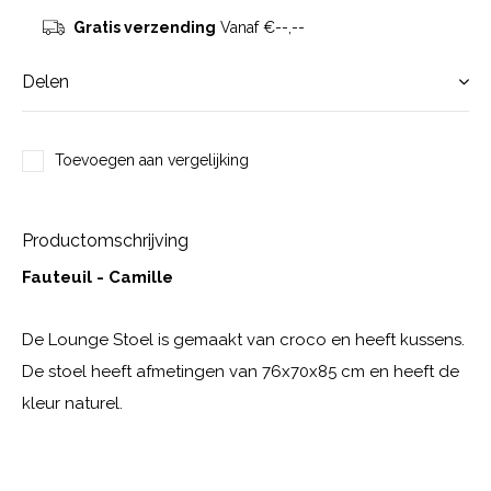
Gratis verzending
Vanaf €--,--
Delen
Toevoegen aan vergelijking
Productomschrijving
Fauteuil - Camille
De Lounge Stoel is gemaakt van croco en heeft kussens.
De stoel heeft afmetingen van 76x70x85 cm en heeft de
kleur naturel.