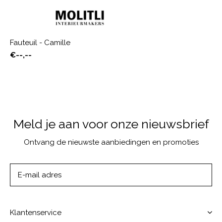
Fauteuil - Camille
€--,--
Meld je aan voor onze nieuwsbrief
Ontvang de nieuwste aanbiedingen en promoties
ABONNEER
Klantenservice