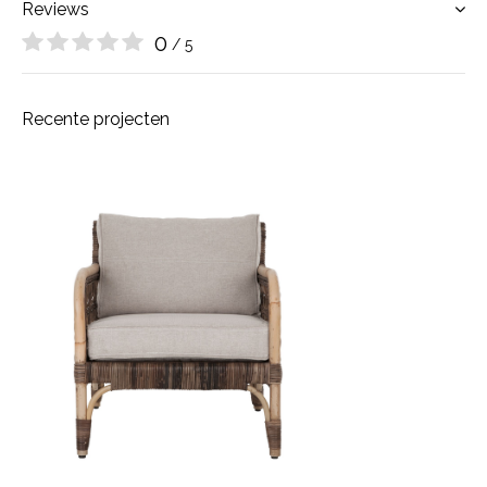
Reviews
0
/ 5
Recente projecten