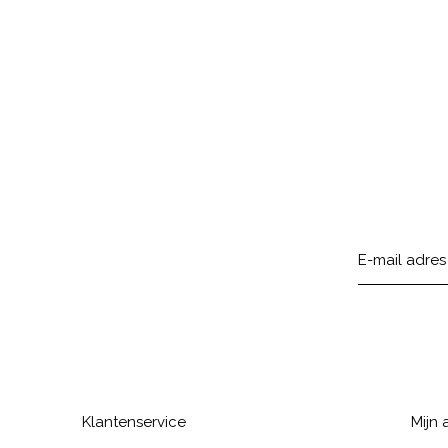
Klantenservice
Mijn