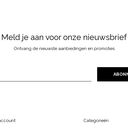
Meld je aan voor onze nieuwsbrief
Ontvang de nieuwste aanbiedingen en promoties
ABON
 account
Categorieën