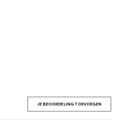
JE BEOORDELING TOEVOEGEN