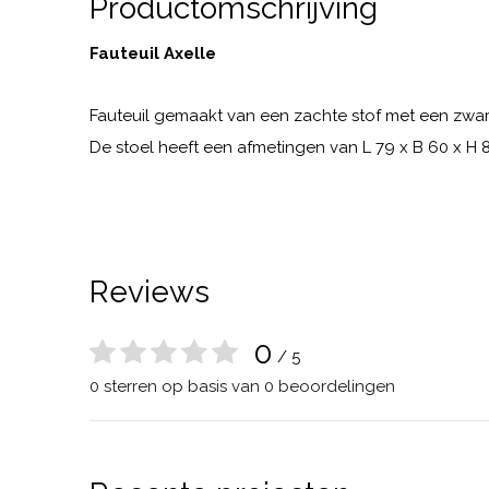
Productomschrijving
Fauteuil Axelle
Fauteuil gemaakt van een zachte stof met een zwar
De stoel heeft een afmetingen van L 79 x B 60 x H 
Reviews
0
/ 5
0 sterren op basis van 0 beoordelingen