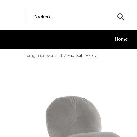
Home
Terug naar overzicht
Fauteuil - Axelle