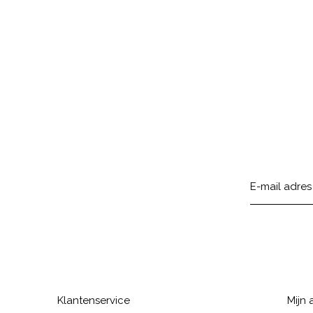
Klantenservice
Mijn