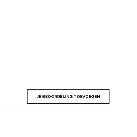
JE BEOORDELING TOEVOEGEN