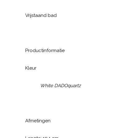
Vrijstaand bad
Productinformatie
Kleur
White DADOquartz
Afmetingen