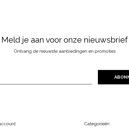
Meld je aan voor onze nieuwsbrief
Ontvang de nieuwste aanbiedingen en promoties
ABON
 account
Categorieën