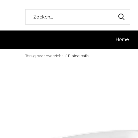
Home
Terug naar overzicht
Elaine bath