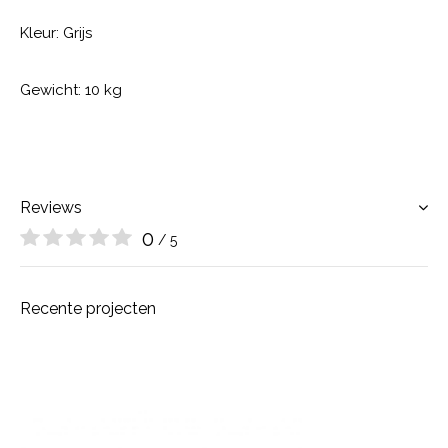
Kleur: Grijs
Gewicht: 10 kg
Reviews
0
/ 5
Recente projecten