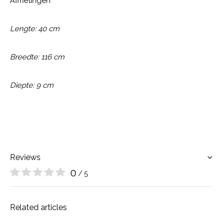
Afmetingen
Lengte: 40 cm
Breedte: 116 cm
Diepte: 9 cm
Reviews
0
/ 5
Related articles