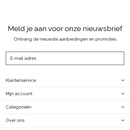
Meld je aan voor onze nieuwsbrief
Ontvang de nieuwste aanbiedingen en promoties
ABONNEER
Klantenservice
Mijn account
Categorieën
Over ons