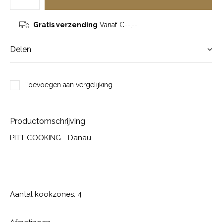
Gratis verzending
Vanaf €--,--
Delen
Toevoegen aan vergelijking
Productomschrijving
PITT COOKING - Danau
Aantal kookzones: 4