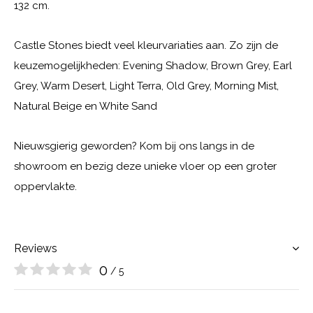
132 cm.
Castle Stones biedt veel kleurvariaties aan. Zo zijn de
keuzemogelijkheden: Evening Shadow, Brown Grey, Earl
Grey, Warm Desert, Light Terra, Old Grey, Morning Mist,
Natural Beige en White Sand
Nieuwsgierig geworden? Kom bij ons langs in de
showroom en bezig deze unieke vloer op een groter
oppervlakte.
Reviews
0
/ 5