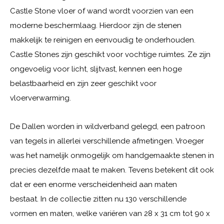
Castle Stone vloer of wand wordt voorzien van een
moderne beschermlaag. Hierdoor zijn de stenen
makkelijk te reinigen en eenvoudig te onderhouden.
Castle Stones zijn geschikt voor vochtige ruimtes. Ze zijn
ongevoelig voor licht, slijtvast, kennen een hoge
belastbaarheid en zijn zeer geschikt voor
vloerverwarming.
De Dallen worden in wildverband gelegd, een patroon
van tegels in allerlei verschillende afmetingen. Vroeger
was het namelijk onmogelijk om handgemaakte stenen in
precies dezelfde maat te maken. Tevens betekent dit ook
dat er een enorme verscheidenheid aan maten
bestaat. In de collectie zitten nu 130 verschillende
vormen en maten, welke variëren van 28 x 31 cm tot 90 x