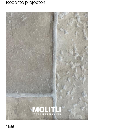
Recente projecten
Molitli