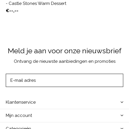
- Castle Stones Warm Dessert
€--,--
Meld je aan voor onze nieuwsbrief
Ontvang de nieuwste aanbiedingen en promoties
ABONNEER
Klantenservice
Mijn account
Categorieën