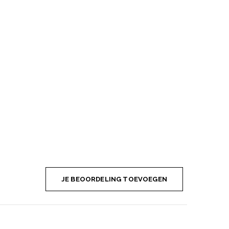
JE BEOORDELING TOEVOEGEN