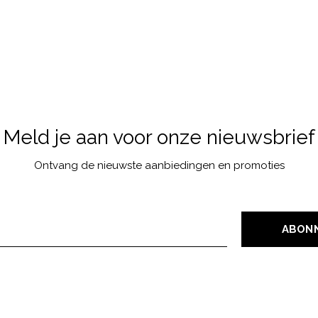
Meld je aan voor onze nieuwsbrief
Ontvang de nieuwste aanbiedingen en promoties
ABON