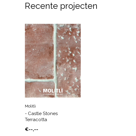
Recente projecten
Molitli
- Castle Stones
Terracotta
€--,--