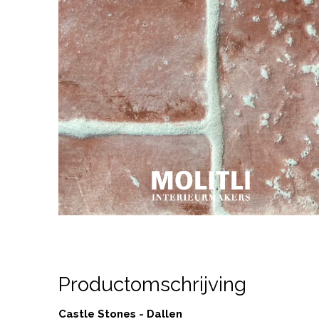
Productomschrijving
Castle Stones - Dallen