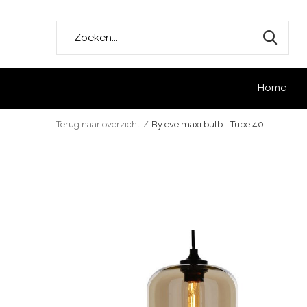
Home
Terug naar overzicht
By eve maxi bulb - Tube 40