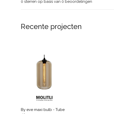
0 sterren op basis van 0 beoordelingen
Recente projecten
By eve maxi bulb - Tube