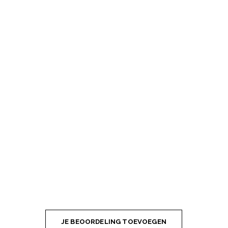
JE BEOORDELING TOEVOEGEN