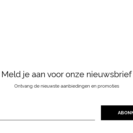
Meld je aan voor onze nieuwsbrief
Ontvang de nieuwste aanbiedingen en promoties
ABON