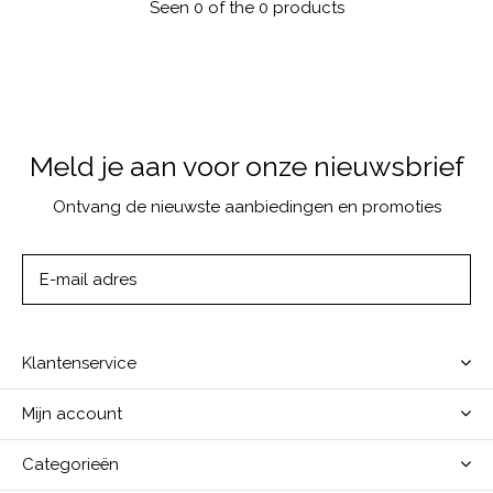
Seen 0 of the 0 products
Meld je aan voor onze nieuwsbrief
Ontvang de nieuwste aanbiedingen en promoties
ABONNEER
Klantenservice
Mijn account
Categorieën