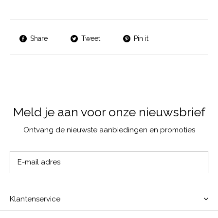
Share
Tweet
Pin it
Meld je aan voor onze nieuwsbrief
Ontvang de nieuwste aanbiedingen en promoties
ABONNEER
Klantenservice