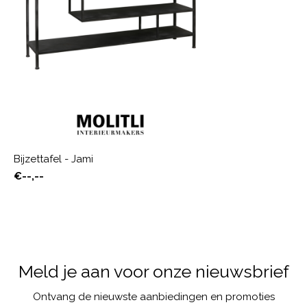
Bijzettafel - Jami
€--,--
Meld je aan voor onze nieuwsbrief
Ontvang de nieuwste aanbiedingen en promoties