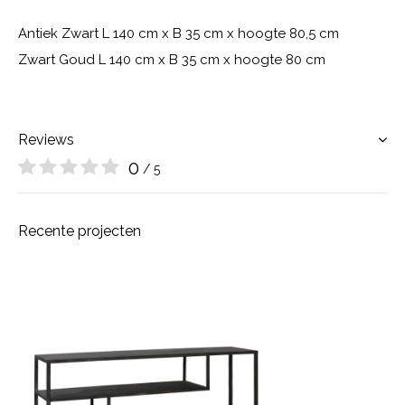
Antiek Zwart L 140 cm x B 35 cm x hoogte 80,5 cm
Zwart Goud L 140 cm x B 35 cm x hoogte 80 cm
Reviews
0
/ 5
Recente projecten