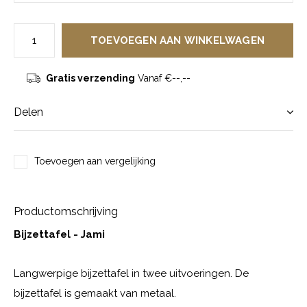
TOEVOEGEN AAN WINKELWAGEN
Gratis verzending
Vanaf €--,--
Delen
Toevoegen aan vergelijking
Productomschrijving
Bijzettafel - Jami
Langwerpige bijzettafel in twee uitvoeringen. De
bijzettafel is gemaakt van metaal.