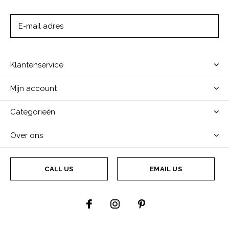
ABONNEER
Klantenservice
Mijn account
Categorieën
Over ons
CALL US
EMAIL US