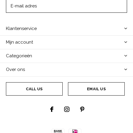
ABONNEER
Klantenservice
Mijn account
Categorieën
Over ons
CALL US
EMAIL US