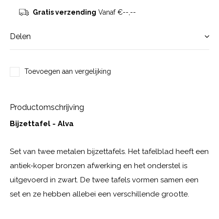
Gratis verzending
Vanaf €--,--
Delen
Toevoegen aan vergelijking
Productomschrijving
Bijzettafel - Alva
Set van twee metalen bijzettafels. Het tafelblad heeft een
antiek-koper bronzen afwerking en het onderstel is
uitgevoerd in zwart. De twee tafels vormen samen een
set en ze hebben allebei een verschillende grootte.