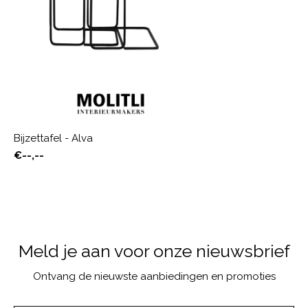
Bijzettafel - Alva
€--,--
Meld je aan voor onze nieuwsbrief
Ontvang de nieuwste aanbiedingen en promoties