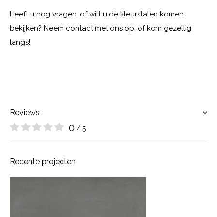
Heeft u nog vragen, of wilt u de kleurstalen komen
bekijken? Neem contact met ons op, of kom gezellig
langs!
Reviews
0
/ 5
Recente projecten