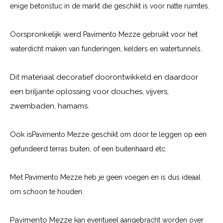
enige betonstuc in de markt die geschikt is voor natte ruimtes.
Oorspronkelijk werd
Pavimento Mezze
gebruikt voor het
waterdicht maken van funderingen, kelders en watertunnels.
Dit materiaal decoratief doorontwikkeld en daardoor
een briljante oplossing voor douches, vijvers,
zwembaden, hamams.
Ook is
Pavimento Mezze
geschikt om door te leggen op een
gefundeerd terras buiten, of een buitenhaard etc.
Met
Pavimento Mezze
heb je geen voegen en is dus ideaal
om schoon te houden.
Pavimento Mezze
kan eventueel aangebracht worden over