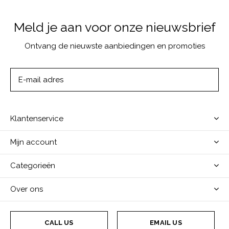
Meld je aan voor onze nieuwsbrief
Ontvang de nieuwste aanbiedingen en promoties
ABONNEER
Klantenservice
Mijn account
Categorieën
Over ons
CALL US
EMAIL US