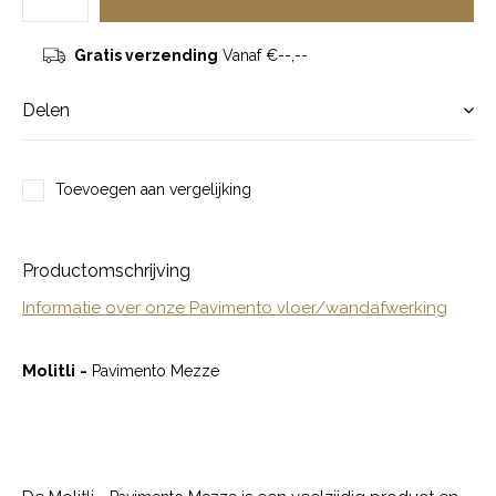
Gratis verzending
Vanaf €--,--
Delen
Toevoegen aan vergelijking
Productomschrijving
Informatie over onze Pavimento vloer/wandafwerking
Molitli -
Pavimento Mezze