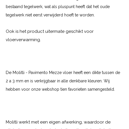
bestaand tegelwerk, wat als pluspunt heeft dat het oude
tegelwerk niet eerst verwijderd hoeft te worden.
Ook is het product uitermate geschikt voor
vloerverwarming.
De Molitli -
Pavimento Mezze
vloer heeft een dikte tussen de
2 a 3 mm en is verkrijgbaar in alle denkbare kleuren. Wij
hebben voor onze webshop tien favorieten samengesteld.
Molitli werkt met een eigen afwerking, waardoor de