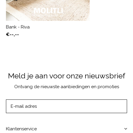
Bank - Riva
€--,--
Meld je aan voor onze nieuwsbrief
Ontvang de nieuwste aanbiedingen en promoties
ABONNEER
Klantenservice