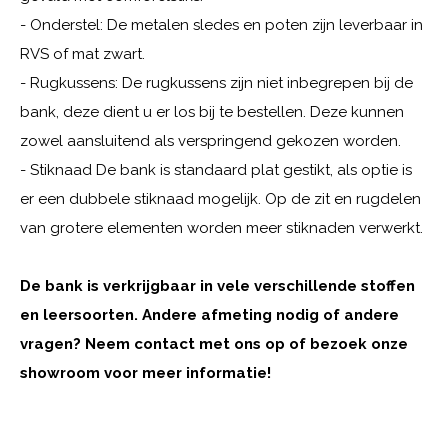
- Onderstel: De metalen sledes en poten zijn leverbaar in
RVS of mat zwart.
- Rugkussens: De rugkussens zijn niet inbegrepen bij de
bank, deze dient u er los bij te bestellen. Deze kunnen
zowel aansluitend als verspringend gekozen worden.
- Stiknaad De bank is standaard plat gestikt, als optie is
er een dubbele stiknaad mogelijk. Op de zit en rugdelen
van grotere elementen worden meer stiknaden verwerkt.
De bank is verkrijgbaar in vele verschillende stoffen
en leersoorten. Andere afmeting nodig of andere
vragen? Neem contact met ons op of bezoek onze
showroom voor meer informatie!