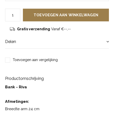
TOEVOEGEN AAN WINKELWAGEN
Gratis verzending
Vanaf €--,--
Delen
Toevoegen aan vergelijking
Productomschrijving
Bank - Riva
Afmetingen:
Breedte arm 24 cm