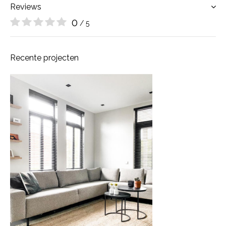
Reviews
0
/ 5
Recente projecten