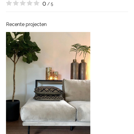
0
/ 5
Recente projecten