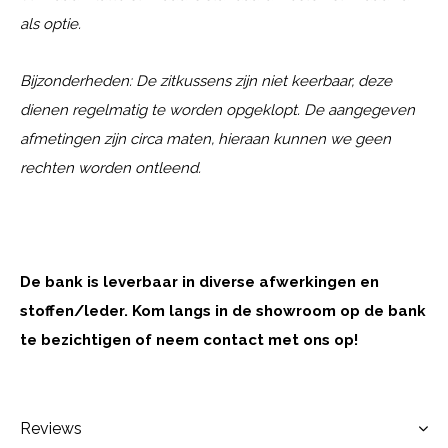
als optie.
Bijzonderheden: De zitkussens zijn niet keerbaar, deze
dienen regelmatig te worden opgeklopt. De aangegeven
afmetingen zijn circa maten, hieraan kunnen we geen
rechten worden ontleend.
De bank is leverbaar in diverse afwerkingen en
stoffen/leder. Kom langs in de showroom op de bank
te bezichtigen of neem contact met ons op!
Reviews