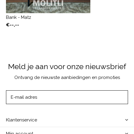
Bank - Matz
€--,--
Meld je aan voor onze nieuwsbrief
Ontvang de nieuwste aanbiedingen en promoties
ABONNEER
Klantenservice
Mijn account