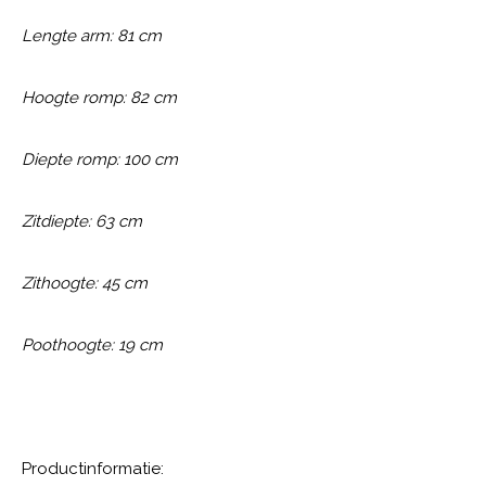
Lengte arm: 81 cm
Hoogte romp: 82 cm
Diepte romp: 100 cm
Zitdiepte: 63 cm
Zithoogte: 45 cm
Poothoogte: 19 cm
Productinformatie: