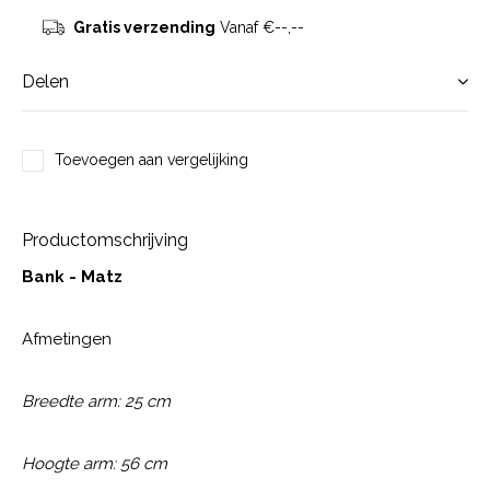
Gratis verzending
Vanaf €--,--
Delen
Toevoegen aan vergelijking
Productomschrijving
Bank - Matz
Afmetingen
Breedte arm: 25 cm
Hoogte arm: 56 cm