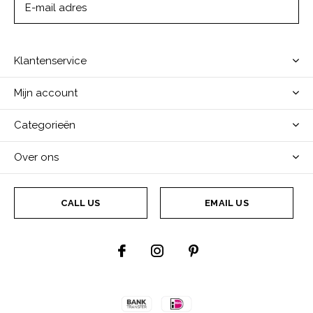
ABONNEER
Klantenservice
Mijn account
Categorieën
Over ons
CALL US
EMAIL US