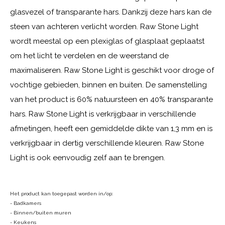
glasvezel of transparante hars. Dankzij deze hars kan de
steen van achteren verlicht worden. Raw Stone Light
wordt meestal op een plexiglas of glasplaat geplaatst
om het licht te verdelen en de weerstand de
maximaliseren. Raw Stone Light is geschikt voor droge of
vochtige gebieden, binnen en buiten. De samenstelling
van het product is 60% natuursteen en 40% transparante
hars. Raw Stone Light is verkrijgbaar in verschillende
afmetingen, heeft een gemiddelde dikte van 1,3 mm en is
verkrijgbaar in dertig verschillende kleuren. Raw Stone
Light is ook eenvoudig zelf aan te brengen.
Het product kan toegepast worden in/op:
- Badkamers
- Binnen/buiten muren
- Keukens