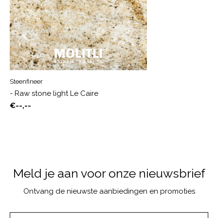
Steenfineer
- Raw stone light Le Caire
€--,--
Meld je aan voor onze nieuwsbrief
Ontvang de nieuwste aanbiedingen en promoties