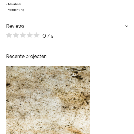
- Meubels
- Verlichting
Reviews
0
/ 5
Recente projecten