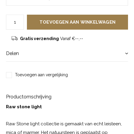
TOEVOEGEN AAN WINKELWAGEN
Gratis verzending
Vanaf €--,--
Delen
Toevoegen aan vergelijking
Productomschrijving
Raw stone light
Raw Stone light collectie is gemaakt van echt leisteen,
mica of marmer. Het natuursteen is geplaatst op