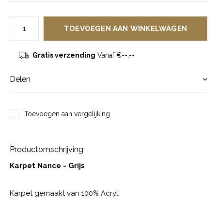
TOEVOEGEN AAN WINKELWAGEN
Gratis verzending
Vanaf €--,--
Delen
Toevoegen aan vergelijking
Productomschrijving
Karpet Nance - Grijs
Karpet gemaakt van 100% Acryl.