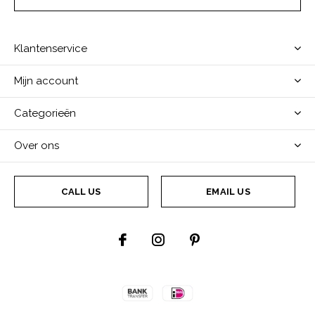
Klantenservice
Mijn account
Categorieën
Over ons
CALL US
EMAIL US