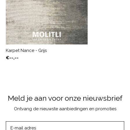
Karpet Nance - Grijs
€--,--
Meld je aan voor onze nieuwsbrief
Ontvang de nieuwste aanbiedingen en promoties
ABONNEER