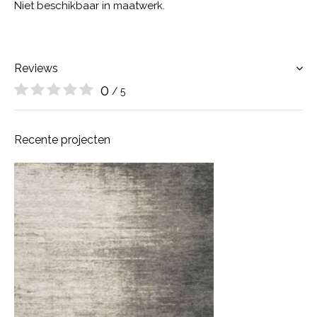
Niet beschikbaar in maatwerk.
Reviews
0
/ 5
Recente projecten