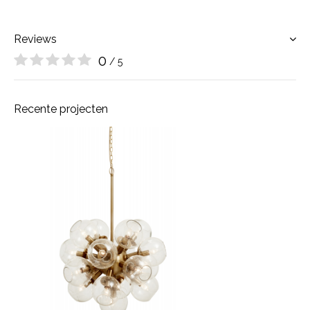
Reviews
0
/ 5
Recente projecten