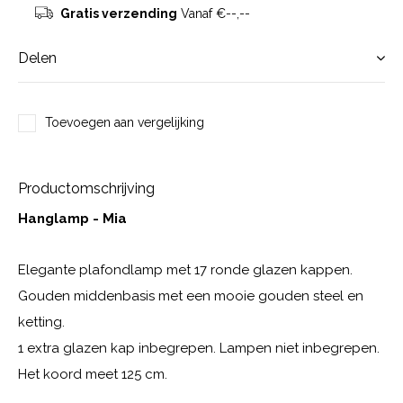
Gratis verzending
Vanaf €--,--
Delen
Toevoegen aan vergelijking
Productomschrijving
Hanglamp - Mia
Elegante plafondlamp met 17 ronde glazen kappen.
Gouden middenbasis met een mooie gouden steel en
ketting.
1 extra glazen kap inbegrepen. Lampen niet inbegrepen.
Het koord meet 125 cm.