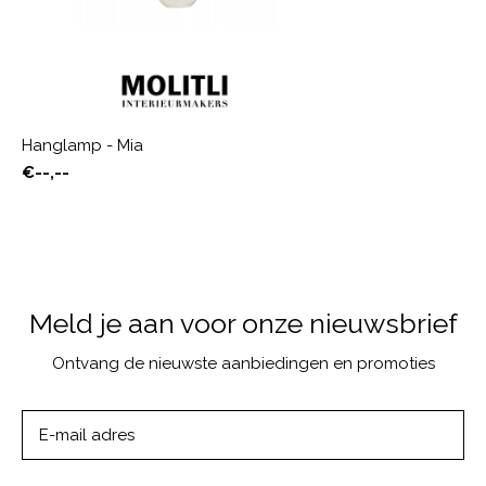
Hanglamp - Mia
€--,--
Meld je aan voor onze nieuwsbrief
Ontvang de nieuwste aanbiedingen en promoties
ABONNEER