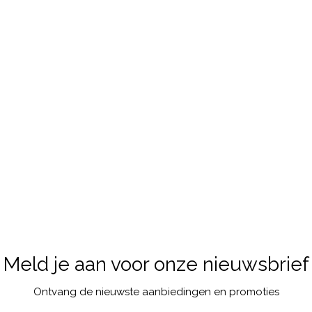
Meld je aan voor onze nieuwsbrief
Ontvang de nieuwste aanbiedingen en promoties