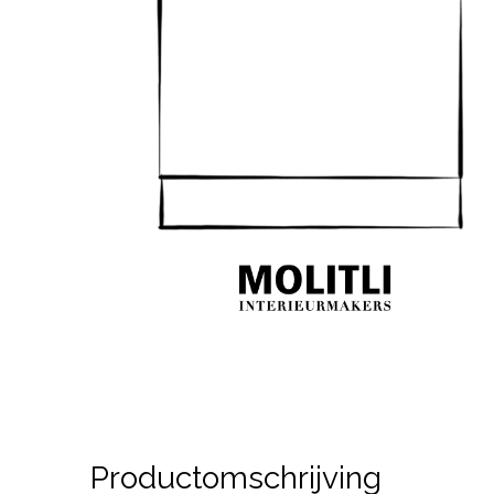
Productomschrijving