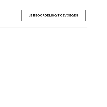
JE BEOORDELING TOEVOEGEN