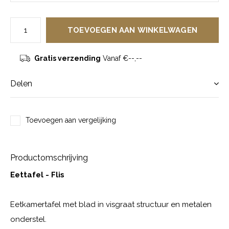
TOEVOEGEN AAN WINKELWAGEN
Gratis verzending
Vanaf €--,--
Delen
Toevoegen aan vergelijking
Productomschrijving
Eettafel - Flis
Eetkamertafel met blad in visgraat structuur en metalen
onderstel.