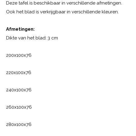
Deze tafel is beschikbaar in verschillende afmetingen.
Ook het blad is verkrijgbaar in verschillende kleuren.
Afmetingen:
Dikte van het blad: 3 cm
200x100x76
220x100x76
240x100x76
260x100x76
280x100x76