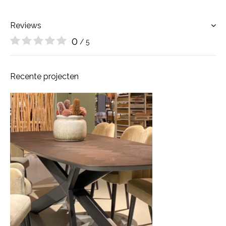
Reviews
0
/ 5
Recente projecten