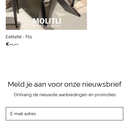
Eettafel - Flis
€--,--
Meld je aan voor onze nieuwsbrief
Ontvang de nieuwste aanbiedingen en promoties
ABONNEER